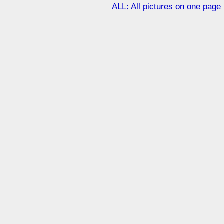
ALL: All pictures on one page