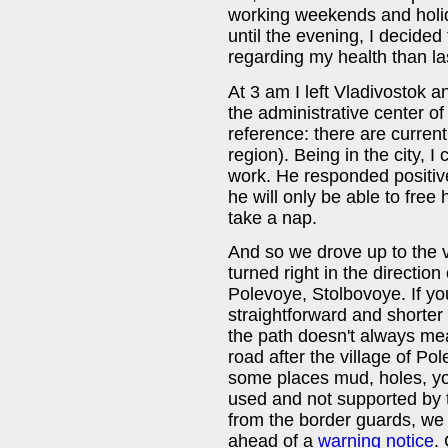
working weekends and holi
until the evening, I decided
regarding my health than la
At 3 am I left Vladivostok 
the administrative center o
reference: there are current
region). Being in the city, 
work. He responded positivel
he will only be able to free 
take a nap.
And so we drove up to the 
turned right in the direction
Polevoye, Stolbovoye. If you
straightforward and shorter
the path doesn't always mean
road after the village of Pol
some places mud, holes, you
used and not supported by t
from the border guards, we 
ahead of a
warning notice
.