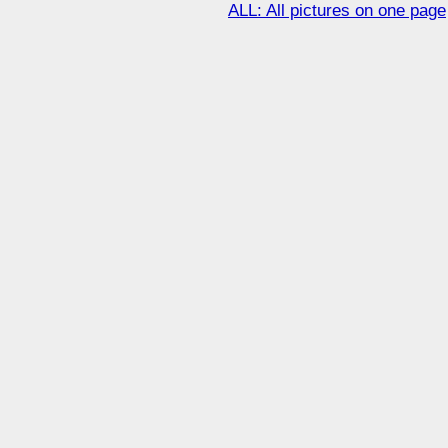
ALL: All pictures on one page