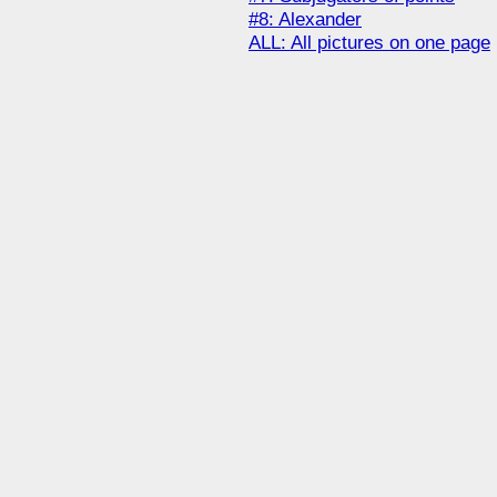
#8: Alexander
ALL: All pictures on one page