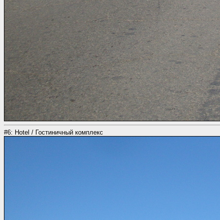
#6: Hotel / Гостиничный комплекс