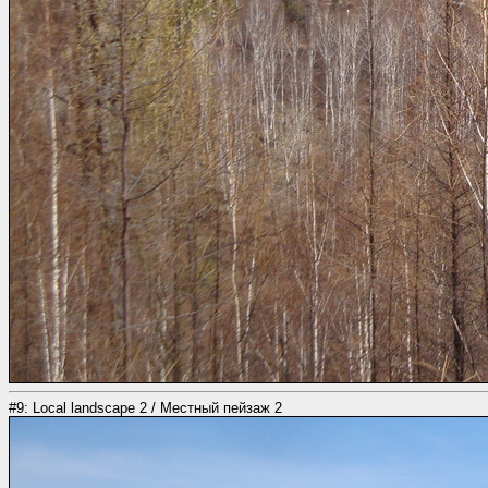
#9: Local landscape 2 / Местный пейзаж 2