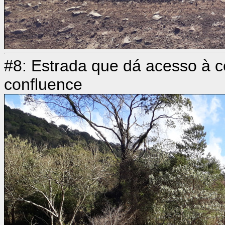
#8: Estrada que dá acesso à co
confluence