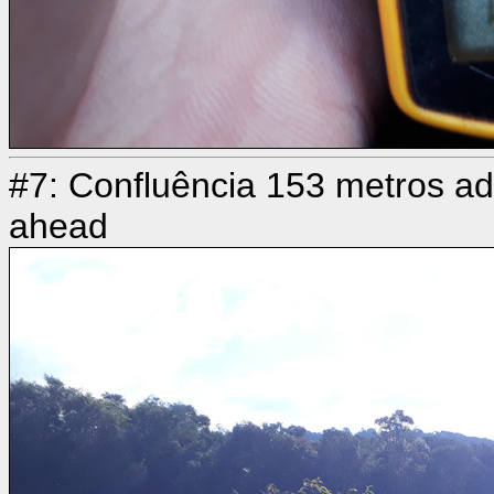
#7: Confluência 153 metros ad
ahead