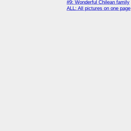
#9: Wonderful Chilean family
ALL: All pictures on one page